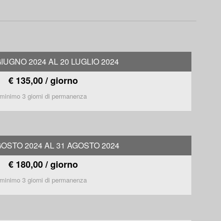
GIUGNO 2024 AL 20 LUGLIO 2024
€ 135,00 / giorno
minimo 3 giorni di permanenza
GOSTO 2024 AL 31 AGOSTO 2024
€ 180,00 / giorno
minimo 3 giorni di permanenza