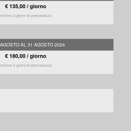
€ 135,00 / giorno
minimo 3 giorni di permanenza
 AGOSTO AL 31 AGOSTO 2024
€ 180,00 / giorno
minimo 3 giorni di permanenza