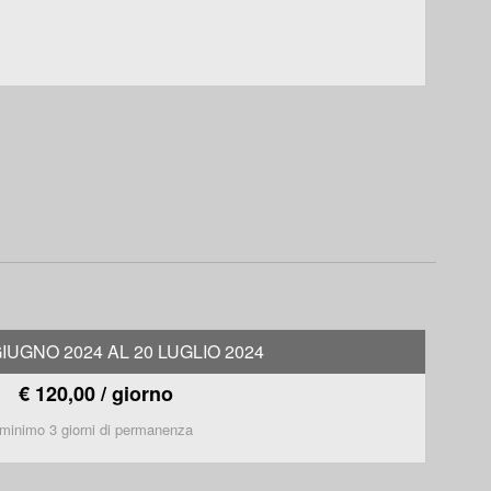
GIUGNO 2024 AL 20 LUGLIO 2024
€ 120,00 / giorno
minimo 3 giorni di permanenza