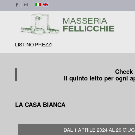
LISTINO PREZZI
Check i
Il quinto letto per ogni 
LA CASA BIANCA
DAL 1 APRILE 2024 AL 20 GIU