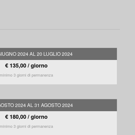
GIUGNO 2024 AL 20 LUGLIO 2024
€ 135,00 / giorno
minimo 3 giorni di permanenza
GOSTO 2024 AL 31 AGOSTO 2024
€ 180,00 / giorno
minimo 3 giorni di permanenza