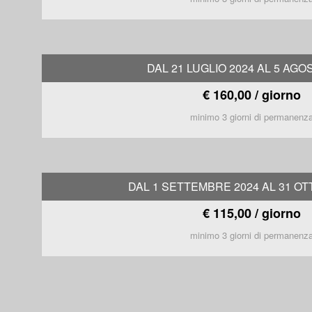
DAL 21 LUGLIO 2024 AL 5 AGO
€ 160,00 / giorno
minimo 3 giorni di permanenz
DAL 1 SETTEMBRE 2024 AL 31 OT
€ 115,00 / giorno
minimo 3 giorni di permanenz