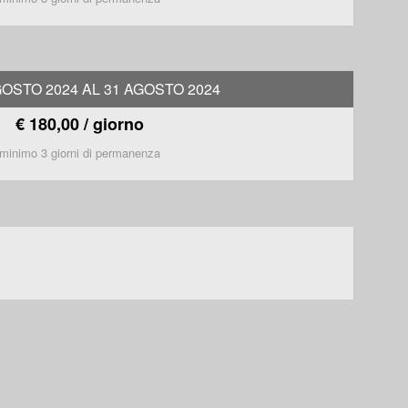
GOSTO 2024 AL 31 AGOSTO 2024
€ 180,00 / giorno
minimo 3 giorni di permanenza