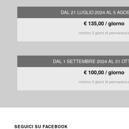
DAL 21 LUGLIO 2024 AL 5 AGO
€ 135,00 / giorno
minimo 3 giorni di permanenz
DAL 1 SETTEMBRE 2024 AL 31 OT
€ 100,00 / giorno
minimo 3 giorni di permanenz
SEGUICI SU FACEBOOK