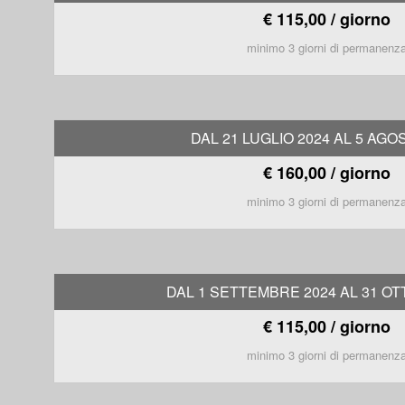
€ 115,00 / giorno
minimo 3 giorni di permanenz
DAL 21 LUGLIO 2024 AL 5 AGO
€ 160,00 / giorno
minimo 3 giorni di permanenz
DAL 1 SETTEMBRE 2024 AL 31 OT
€ 115,00 / giorno
minimo 3 giorni di permanenz