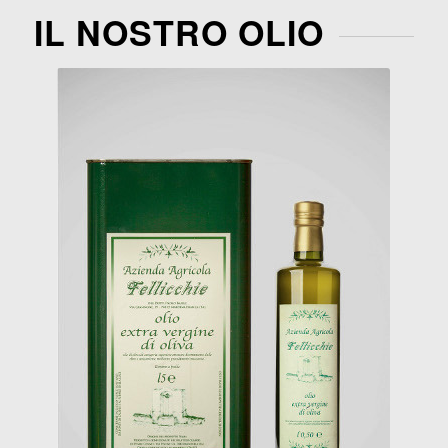
IL NOSTRO OLIO